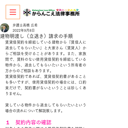
弁護士高橋 広希
2022年9月8日
建物明渡し（立退き）請求の手順
賃貸借契約を締結している建物から「賃借人に
退去してもらいたい」と大家さん（賃貸人）か
らご相談を受けることがあります。また、家族
間で、賃料のない使用貸借契約を締結している
物件から、退去してもらいたいという所有者の
方からのご相談もあります。
賃貸借契約であれば、賃貸借契約書があること
も多いですが、使用貸借契約の場合には、口約
束だけで、契約書がないということは珍しくあ
りません。
貸している物件から退去してもらいたいという
場合の流れについて解説致します。
１　契約内容の確認