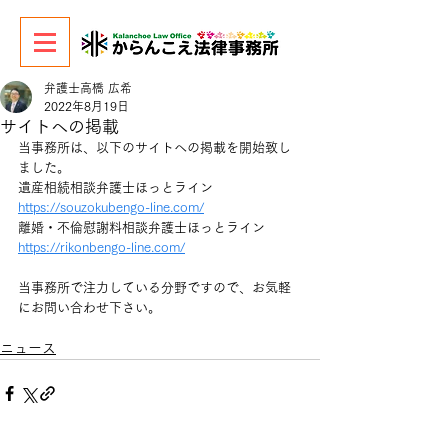
弁護士高橋 広希
2022年8月19日
サイトへの掲載
当事務所は、以下のサイトへの掲載を開始致し
ました。
遺産相続相談弁護士ほっとライン
https://souzokubengo-line.com/
離婚・不倫慰謝料相談弁護士ほっとライン
https://rikonbengo-line.com/
当事務所で注力している分野ですので、お気軽
にお問い合わせ下さい。
ニュース