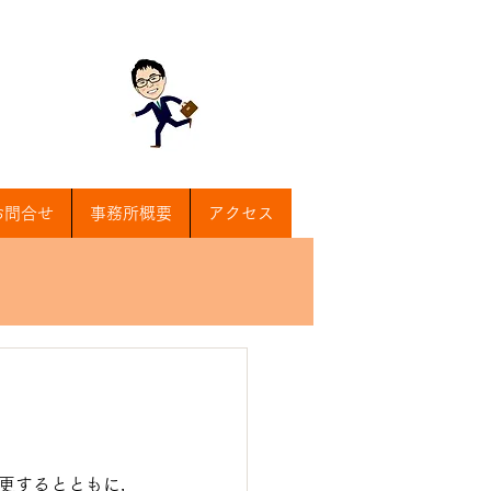
お問合せ
事務所概要
アクセス
変更するとともに，