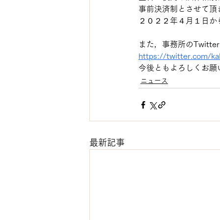
事前決済制とさせて頂
２０２２年４月１日か
また，事務所のTwitt
https://twitter.com/
今後ともよろしくお願
ニュース
最新記事