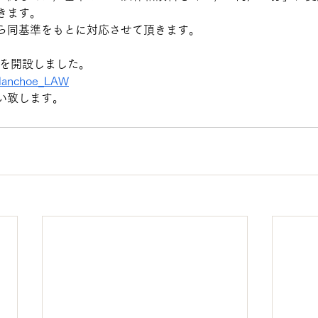
きます。
ら同基準をもとに対応させて頂きます。
erを開設しました。
kalanchoe_LAW
い致します。