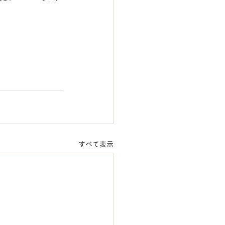
すべて表示