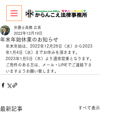
弁護士高橋 広希
2022年12月19日
年末年始休業のお知らせ
年末年始は、2022年12月28日（水）から2023
年1月4日（水）までお休みを頂きます。
2023年1月5日（木）より通常営業となります。
ご用件のある方は、メール・LINEでご連絡下さ
いますようお願い致します。
すべて表示
最新記事